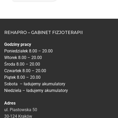
REHAPRO – GABINET FIZJOTERAPII
Godziny pracy
Poniedziałek 8.00 – 20.00
Wtorek 8.00 – 20.00
Środa 8.00 – 20.00
Czwartek 8.00 – 20.00
Piątek 8.00 – 20.00
Sobota – ładujemy akumulatory
Niedziela – ładujemy akumulatory
Adres
ul. Piastowska 50
30-124 Kraków