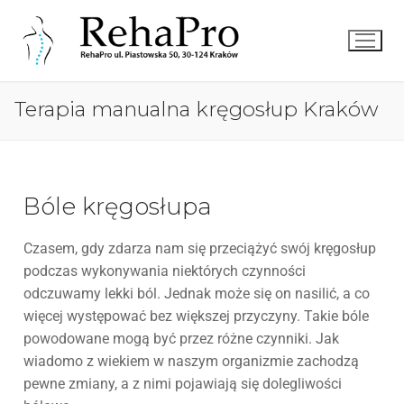
Terapia manualna kręgosłup Kraków
Bóle kręgosłupa
Czasem, gdy zdarza nam się przeciążyć swój kręgosłup
podczas wykonywania niektórych czynności
odczuwamy lekki ból. Jednak może się on nasilić, a co
więcej występować bez większej przyczyny. Takie bóle
powodowane mogą być przez różne czynniki. Jak
wiadomo z wiekiem w naszym organizmie zachodzą
pewne zmiany, a z nimi pojawiają się dolegliwości