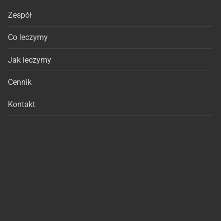
Zespół
Co leczymy
Jak leczymy
Cennik
Kontakt