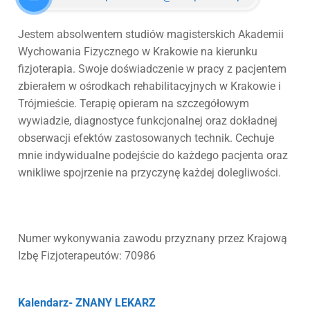
Jestem absolwentem studiów magisterskich Akademii
Wychowania Fizycznego w Krakowie na kierunku
fizjoterapia. Swoje doświadczenie w pracy z pacjentem
zbierałem w ośrodkach rehabilitacyjnych w Krakowie i
Trójmieście. Terapię opieram na szczegółowym
wywiadzie, diagnostyce funkcjonalnej oraz dokładnej
obserwacji efektów zastosowanych technik. Cechuje
mnie indywidualne podejście do każdego pacjenta oraz
wnikliwe spojrzenie na przyczynę każdej dolegliwości.
Numer wykonywania zawodu przyznany przez Krajową
Izbę Fizjoterapeutów: 70986
Kalendarz- ZNANY LEKARZ