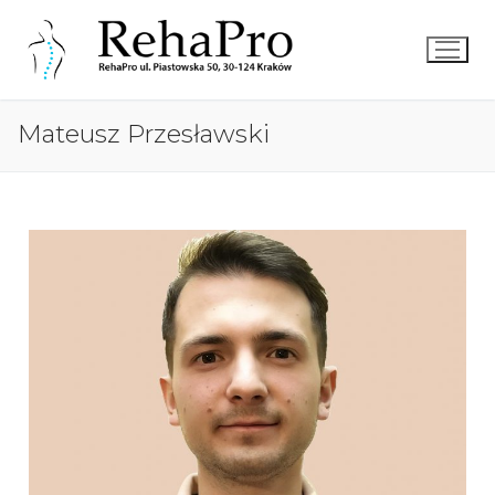
Mateusz Przesławski