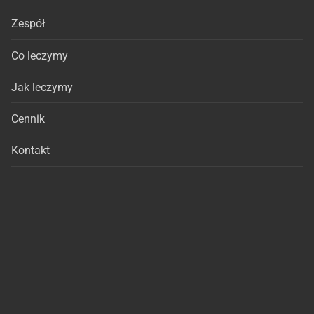
Zespół
Co leczymy
Jak leczymy
Cennik
Kontakt