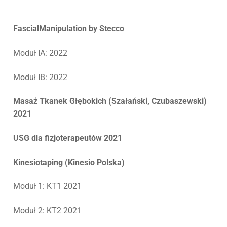
FascialManipulation by Stecco
Moduł IA: 2022
Moduł IB: 2022
Masaż Tkanek Głębokich (Szałański, Czubaszewski)
2021
USG dla fizjoterapeutów 2021
Kinesiotaping (Kinesio Polska)
Moduł 1: KT1 2021
Moduł 2: KT2 2021