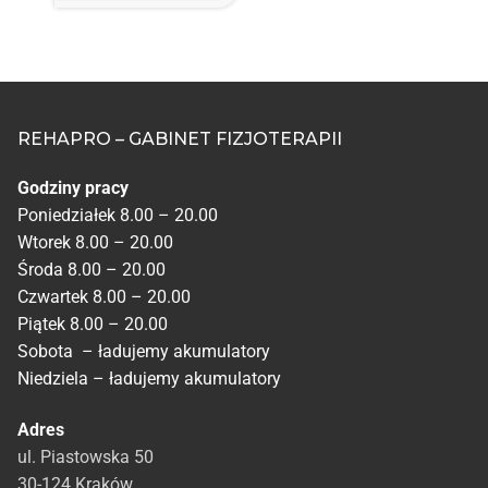
REHAPRO – GABINET FIZJOTERAPII
Godziny pracy
Poniedziałek 8.00 – 20.00
Wtorek 8.00 – 20.00
Środa 8.00 – 20.00
Czwartek 8.00 – 20.00
Piątek 8.00 – 20.00
Sobota – ładujemy akumulatory
Niedziela – ładujemy akumulatory
Adres
ul. Piastowska 50
30-124 Kraków