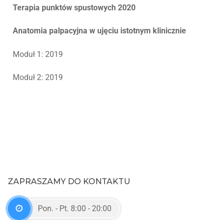
Terapia punktów spustowych 2020
Anatomia palpacyjna w ujęciu istotnym klinicznie
Moduł 1: 2019
Moduł 2: 2019
ZAPRASZAMY DO KONTAKTU
Pon. - Pt. 8:00 - 20:00